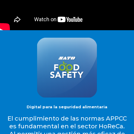
Digital para la seguridad alimentaria
El cumplimiento de las normas APPCC
es fundamental en el sector HoReCa.