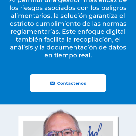
Al permitir una gestión más eficaz de
los riesgos asociados con los peligros
alimentarios, la solución garantiza el
estricto cumplimiento de las normas
reglamentarias. Este enfoque digital
también facilita la recopilación, el
análisis y la documentación de datos
en tiempo real.
Contáctenos