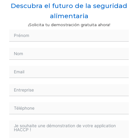
Descubra el futuro de la seguridad
alimentaria
¡Solicita tu demostración gratuita ahora!