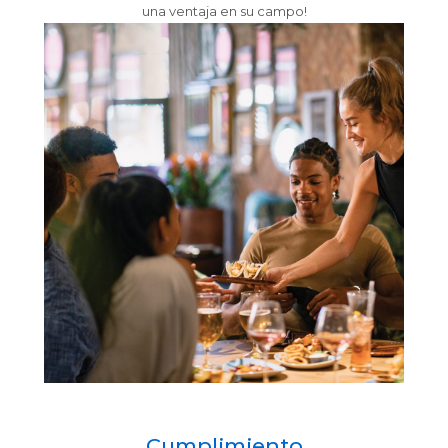
una ventaja en su campo!
Cumplimiento