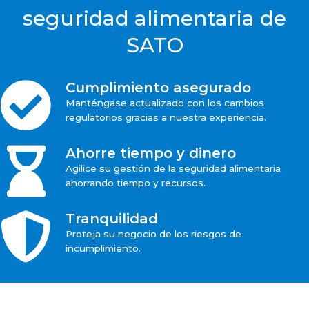
seguridad alimentaria de
SATO
Cumplimiento asegurado
Manténgase actualizado con los cambios
regulatorios gracias a nuestra experiencia.
Ahorre tiempo y dinero
Agilice su gestión de la seguridad alimentaria
ahorrando tiempo y recursos.
Tranquilidad
Proteja su negocio de los riesgos de
incumplimiento.