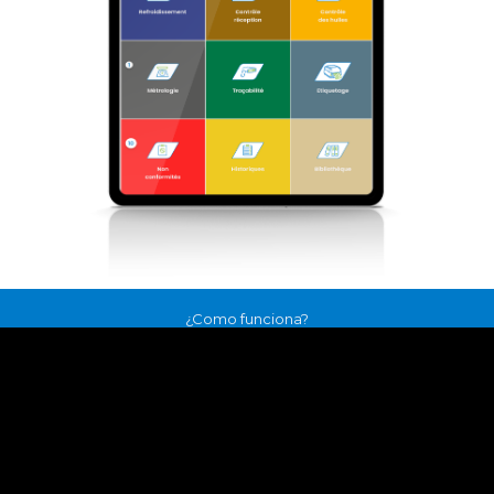
¿Como funciona?