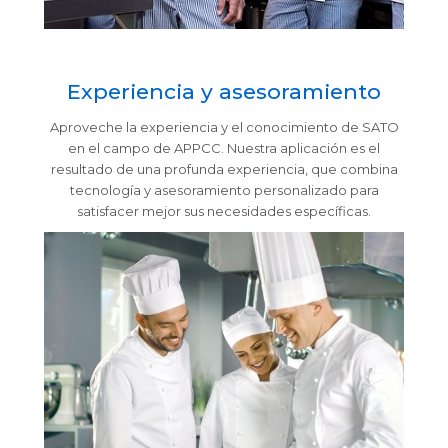
Experiencia y asesoramiento
Aproveche la experiencia y el conocimiento de SATO
en el campo de APPCC. Nuestra aplicación es el
resultado de una profunda experiencia, que combina
tecnología y asesoramiento personalizado para
satisfacer mejor sus necesidades específicas.