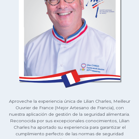
Aproveche la experiencia única de Lilian Charles, Meilleur
Ouvrier de France (Mejor Artesano de Francia), con
nuestra aplicación de gestión de la seguridad alimentaria.
Reconocida por sus excepcionales conocimientos, Lilian
Charles ha aportado su experiencia para garantizar el
cumplimiento perfecto de las normas de seguridad