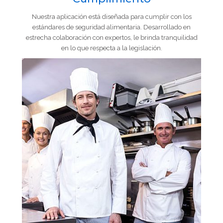
Nuestra aplicación está diseñada para cumplir con los
estándares de seguridad alimentaria. Desarrollado en
estrecha colaboración con expertos, le brinda tranquilidad
en lo que respecta a la legislación.