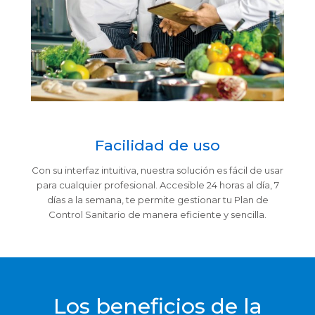
Facilidad de uso
Con su interfaz intuitiva, nuestra solución es fácil de usar
para cualquier profesional. Accesible 24 horas al día, 7
días a la semana, te permite gestionar tu Plan de
Control Sanitario de manera eficiente y sencilla.
Los beneficios de la