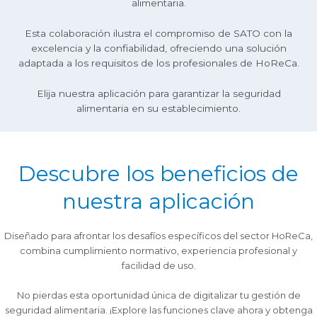
alimentaria.
Esta colaboración ilustra el compromiso de SATO con la
excelencia y la confiabilidad, ofreciendo una solución
adaptada a los requisitos de los profesionales de HoReCa.
Elija nuestra aplicación para garantizar la seguridad
alimentaria en su establecimiento.
Descubre los beneficios de
nuestra aplicación
Diseñado para afrontar los desafíos específicos del sector HoReCa,
combina cumplimiento normativo, experiencia profesional y
facilidad de uso.
No pierdas esta oportunidad única de digitalizar tu gestión de
seguridad alimentaria. ¡Explore las funciones clave ahora y obtenga